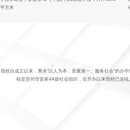
平方米
我校自成立以来，秉承“以人为本、质量第一、服务社会”的办学
校是苏州市首家4A级社会组织，自开办以来我校已连续