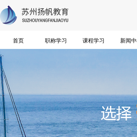
首页
职称学习
课程学习
新闻中