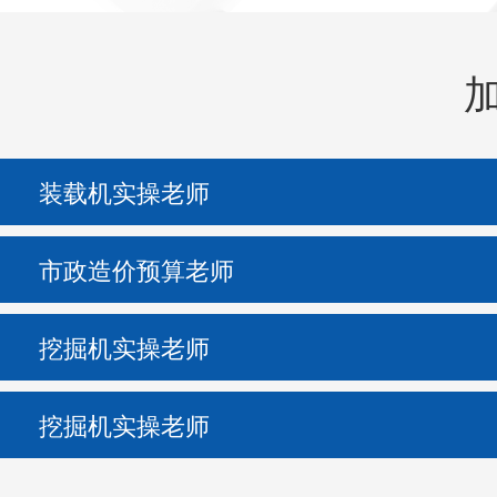
装载机实操老师
市政造价预算老师
挖掘机实操老师
挖掘机实操老师