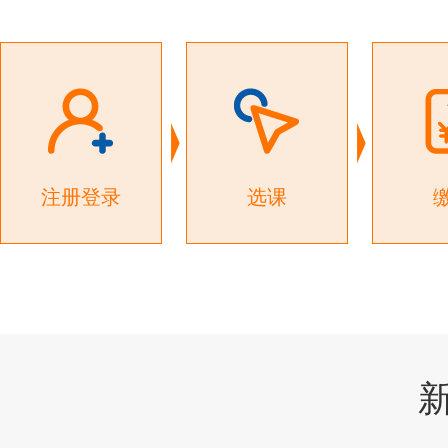
注册登录
选课