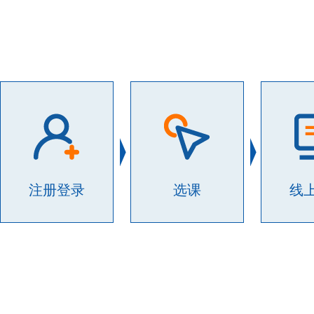
注册登录
选课
线