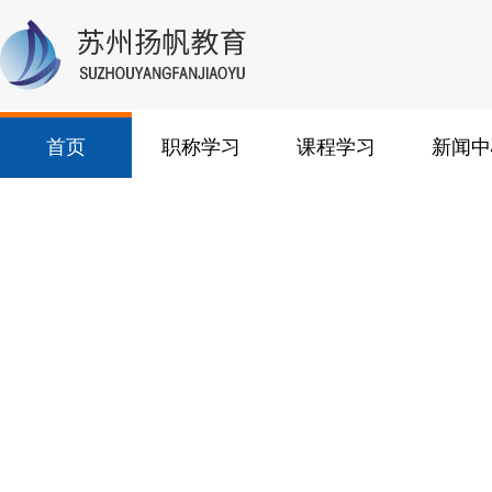
首页
职称学习
课程学习
新闻中