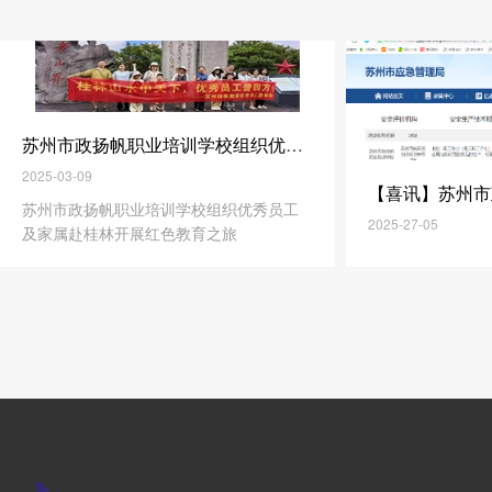
苏州市政扬帆职业培训学校组织优秀员工及家属赴桂林开展红色教育之旅
2025-03-09
苏州市政扬帆职业培训学校组织优秀员工
2025-27-05
及家属赴桂林开展红色教育之旅