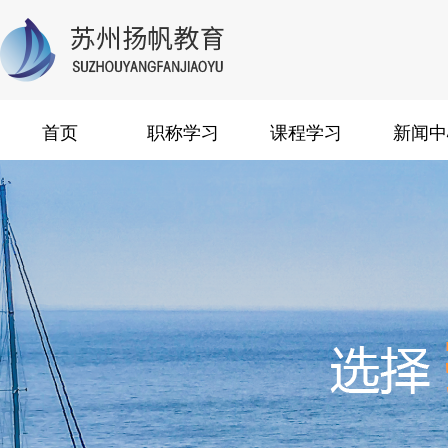
首页
职称学习
课程学习
新闻中