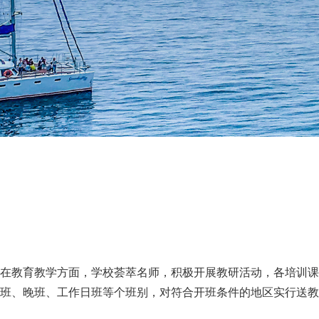
在教育教学方面，学校荟萃名师，积极开展教研活动，各培训课
班、晚班、工作日班等个班别，对符合开班条件的地区实行送教